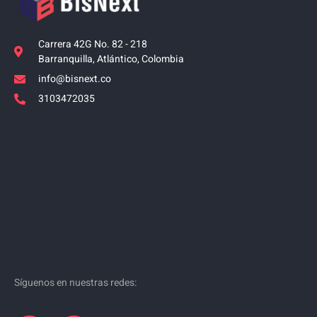
Carrera 42G No. 82 - 218
Barranquilla, Atlántico, Colombia
info@bisnext.co
3103472035
Síguenos en nuestras redes: