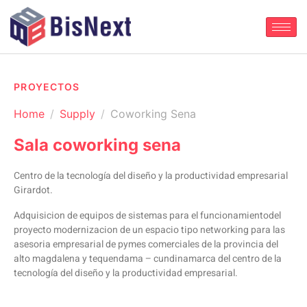
PROYECTOS
Home
Supply
Coworking Sena
Sala coworking sena
Centro de la tecnología del diseño y la productividad empresarial
Girardot.
Adquisicion de equipos de sistemas para el funcionamientodel
proyecto modernizacion de un espacio tipo networking para las
asesoria empresarial de pymes comerciales de la provincia del
alto magdalena y tequendama – cundinamarca del centro de la
tecnología del diseño y la productividad empresarial.