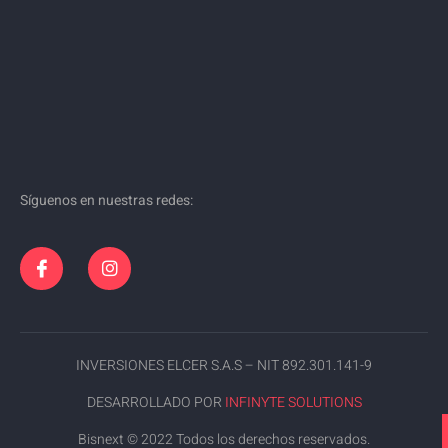
Síguenos en nuestras redes:
INVERSIONES ELCER S.A.S – NIT 892.301.141-9
DESARROLLADO POR
INFINYTE SOLUTIONS
Bisnext © 2022 Todos los derechos reservados.