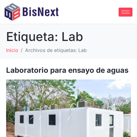
Etiqueta:
Lab
Inicio
Archivos de etiquetas: Lab
Laboratorio para ensayo de aguas