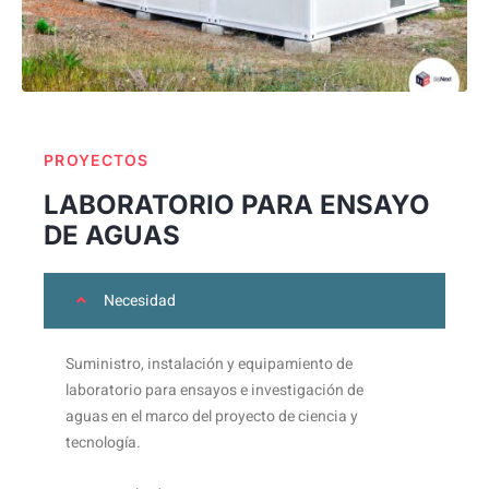
PROYECTOS
LABORATORIO PARA ENSAYO
DE AGUAS
Necesidad
Suministro, instalación y equipamiento de
laboratorio para ensayos e investigación de
aguas en el marco del proyecto de ciencia y
tecnología.